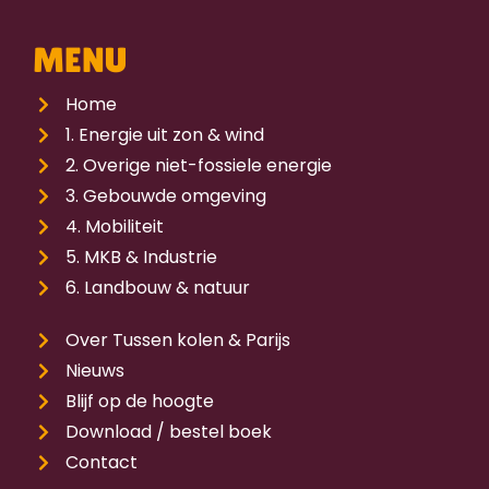
MENU
Home
1. Energie uit zon & wind
2. Overige niet-fossiele energie
3. Gebouwde omgeving
4. Mobiliteit
5. MKB & Industrie
6. Landbouw & natuur
Over Tussen kolen & Parijs
Nieuws
Blijf op de hoogte
Download / bestel boek
Contact