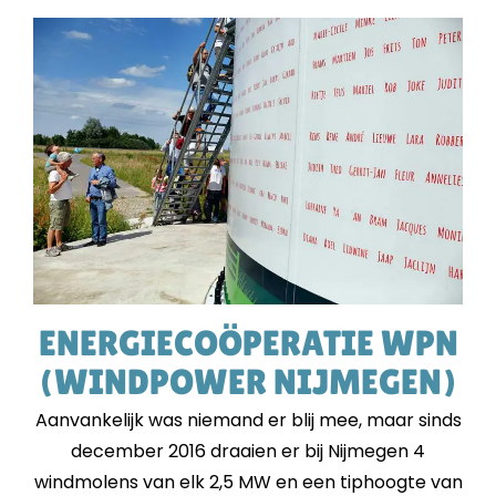
ENERGIECOÖPERATIE WPN
(WINDPOWER NIJMEGEN)
Aanvankelijk was niemand er blij mee, maar sinds
december 2016 draaien er bij Nijmegen 4
windmolens van elk 2,5 MW en een tiphoogte van