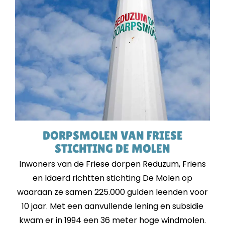
DORPSMOLEN VAN FRIESE
STICHTING DE MOLEN
Inwoners van de Friese dorpen Reduzum, Friens
en Idaerd richtten stichting De Molen op
waaraan ze samen 225.000 gulden leenden voor
10 jaar. Met een aanvullende lening en subsidie
kwam er in 1994 een 36 meter hoge windmolen.