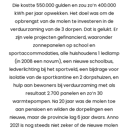
Die kostte 550.000 gulden en zou zo’n 400.000
kWh per jaar opwekken. Het doel was om de
opbrengst van de molen te investeren in de
verduurzaming van de 3 dorpen. Dat is gelukt. Er
zijn vele projecten gefinancierd, waaronder
zonnepanelen op school en
sportaccommodaties, alle huishoudens 1 ledlamp
(in 2008 een novum), een nieuwe schoolbus,
ledverlichting bij het sportveld, een bijdrage voor
isolatie van de sportkantine en 2 dorpshuizen, en
hulp aan bewoners bij verduurzaming met als
resultaat 2.700 panelen en zo’n 30
warmtepompen. Na 20 jaar was de molen toe
aan pensioen en wilden de dorpelingen een
nieuwe, maar de provincie lag 6 jaar dwars. Anno
2021 is nog steeds niet zeker of de nieuwe molen