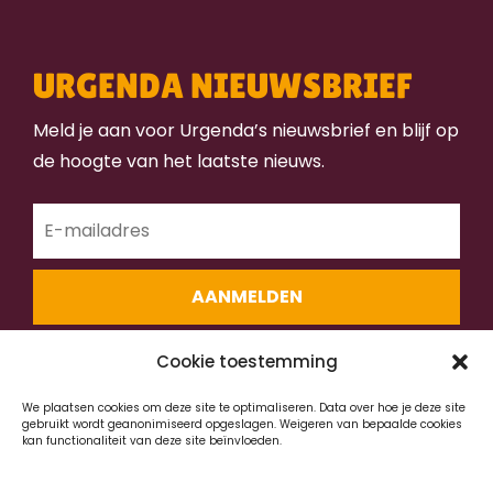
URGENDA NIEUWSBRIEF
Meld je aan voor Urgenda’s nieuwsbrief en blijf op
de hoogte van het laatste nieuws.
AANMELDEN
Cookie toestemming
We plaatsen cookies om deze site te optimaliseren. Data over hoe je deze site
gebruikt wordt geanonimiseerd opgeslagen. Weigeren van bepaalde cookies
kan functionaliteit van deze site beïnvloeden.