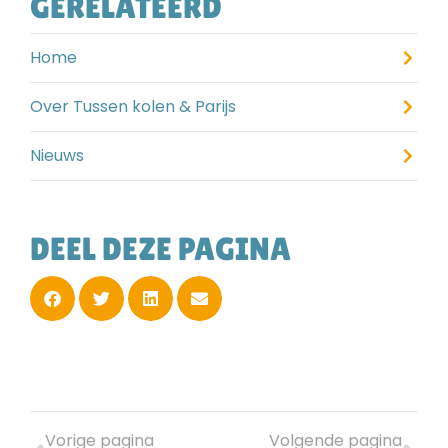
GERELATEERD
Home
Over Tussen kolen & Parijs
Nieuws
DEEL DEZE PAGINA
Vorige pagina
Volgende pagina