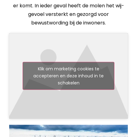
er komt. In ieder geval heeft de molen het wij-
gevoel versterkt en gezorgd voor
bewustwording bij de inwoners.
Klik om marketing cookies te
accepteren en deze inhoud in te
schakelen