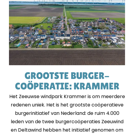
GROOTSTE BURGER­
COÖPERATIE: KRAMMER
Het Zeeuwse windpark Krammer is om meerdere
redenen uniek. Het is het grootste coöperatieve
burgerinitiatief van Nederland: de ruim 4.000
leden van de twee burgercoöperaties Zeeuwind
en Deltawind hebben het initiatief genomen om