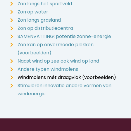
Zon langs het sportveld
Zon op water
Zon langs grasland
Zon op distributiecentra
SAMENVATTING: potentie zonne-energie
Zon kan op onvermoede plekken
(voorbeelden)
Naast wind op zee ook wind op land
Andere typen windmolens
Windmolens mét draagvlak (voorbeelden)
Stimuleren innovatie andere vormen van
windenergie