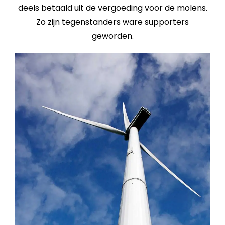
deels betaald uit de vergoeding voor de molens.
Zo zijn tegenstanders ware supporters
geworden.