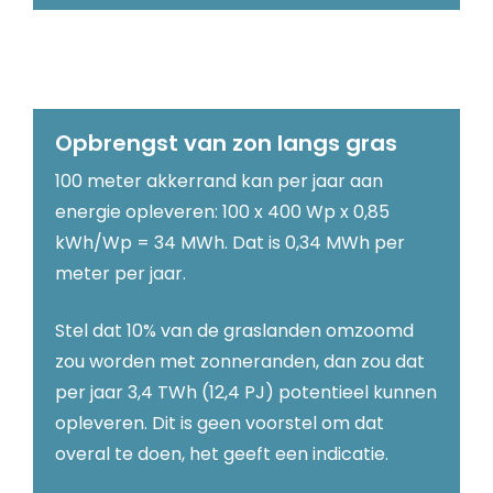
Opbrengst van zon langs gras
100 meter akkerrand kan per jaar aan
energie opleveren: 100 x 400 Wp x 0,85
kWh/Wp = 34 MWh. Dat is 0,34 MWh per
meter per jaar.
Stel dat 10% van de graslanden omzoomd
zou worden met zonneranden, dan zou dat
per jaar 3,4 TWh (12,4 PJ) potentieel kunnen
opleveren. Dit is geen voorstel om dat
overal te doen, het geeft een indicatie.