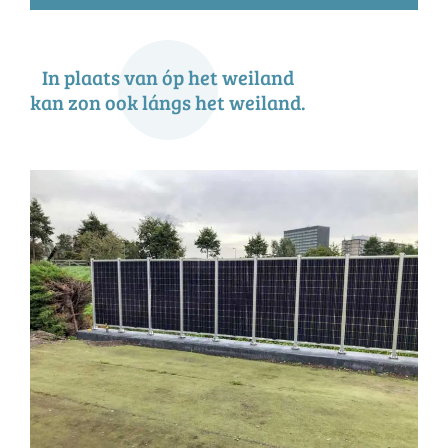
In plaats van óp het weiland
kan zon ook lángs het weiland.