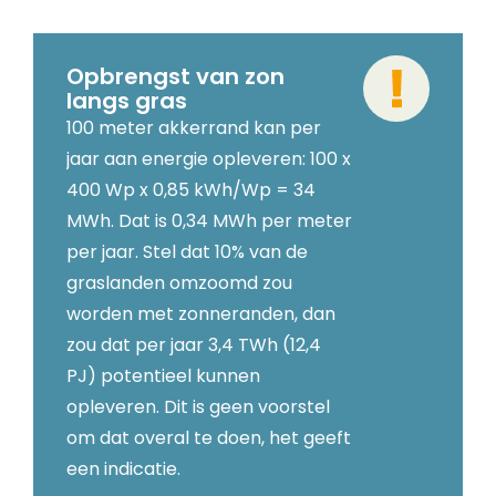
Opbrengst van zon
langs gras
100 meter akkerrand kan per
jaar aan energie opleveren: 100 x
400 Wp x 0,85 kWh/Wp = 34
MWh. Dat is 0,34 MWh per meter
per jaar. Stel dat 10% van de
graslanden omzoomd zou
worden met zonneranden, dan
zou dat per jaar 3,4 TWh (12,4
PJ) potentieel kunnen
opleveren. Dit is geen voorstel
om dat overal te doen, het geeft
een indicatie.