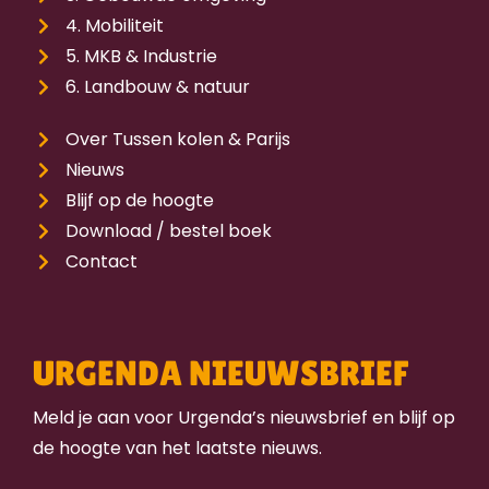
4. Mobiliteit
5. MKB & Industrie
6. Landbouw & natuur
Over Tussen kolen & Parijs
Nieuws
Blijf op de hoogte
Download / bestel boek
Contact
URGENDA NIEUWSBRIEF
Meld je aan voor Urgenda’s nieuwsbrief en blijf op
de hoogte van het laatste nieuws.