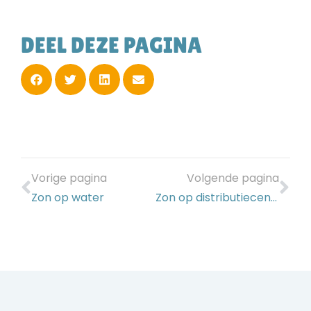
DEEL DEZE PAGINA
Vorige pagina
Volgende pagina
Zon op water
Zon op distributiecentra