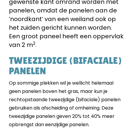
gewenste kant omrand worden met
panelen, omdat de panelen aan de
‘noordkant’ van een weiland ook op
het zuiden gericht kunnen worden.
Een groot paneel heeft een oppervlak
2
van 2 m
.
TWEEZIJDIGE (BIFACIALE)
PANELEN
Op sommige plekken wil je wellicht helemaal
geen panelen boven het gras, maar kun je
rechtopstaande tweezijdige (bifaciale) panelen
gebruiken als afscheiding of omheining. Deze
tweezijdige panelen geven 20% tot 40% meer
opbrengst dan eenzijdige panelen.