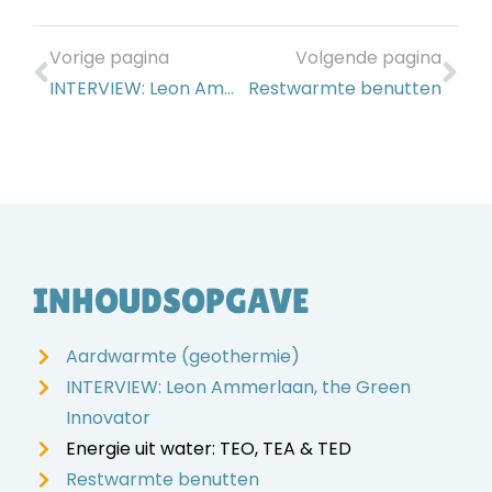
Vorige pagina
Volgende pagina
INTERVIEW: Leon Ammerlaan, the Green Innovator
Restwarmte benutten
INHOUDSOPGAVE
Aardwarmte (geothermie)
INTERVIEW: Leon Ammerlaan, the Green
Innovator
Energie uit water: TEO, TEA & TED
Restwarmte benutten