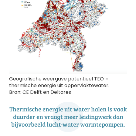
Geografische weergave potentieel TEO =
thermische energie uit oppervlaktewater.
Bron: CE Delft en Deltares
Thermische energie uit water halen is vaak
duurder en vraagt meer leidingwerk dan
bijvoorbeeld lucht-water warmtepompen.