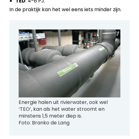
TED
: 4-6 PJ.
In de praktijk kan het wel eens iets minder zijn.
Energie halen uit rivierwater, ook wel
‘TEO’, kan als het water stroomt en
minstens 1,5 meter diep is.
Foto: Branko de Lang