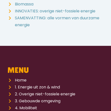
Biomassa
INNOVATIES: overige niet-fossiele energie
SAMENVATTING: alle vormen van duurzame
energie
MENU
Home
1. Energie uit zon & wind
2. Overige niet-fossiele energie
3. Gebouwde omgeving
4. Mobiliteit