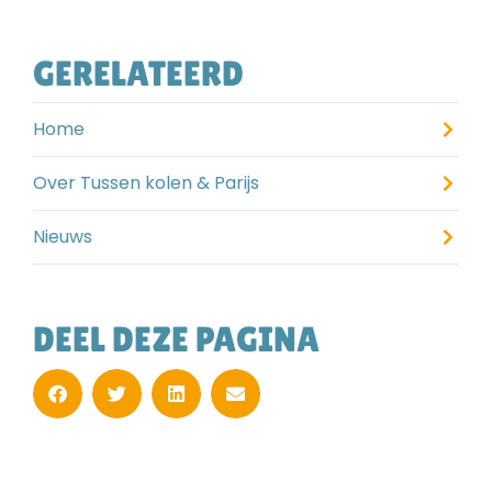
GERELATEERD
Home
Over Tussen kolen & Parijs
Nieuws
DEEL DEZE PAGINA