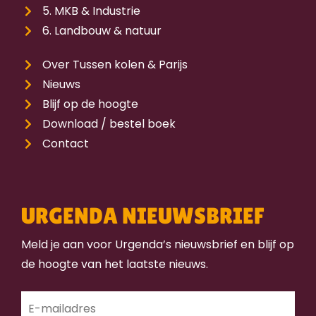
5. MKB & Industrie
6. Landbouw & natuur
Over Tussen kolen & Parijs
Nieuws
Blijf op de hoogte
Download / bestel boek
Contact
URGENDA NIEUWSBRIEF
Meld je aan voor Urgenda’s nieuwsbrief en blijf op
de hoogte van het laatste nieuws.