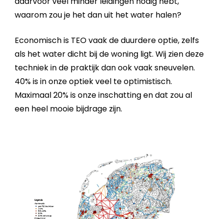
daarvoor veel minder leidingen nodig hebt,
waarom zou je het dan uit het water halen?
Economisch is TEO vaak de duurdere optie, zelfs
als het water dicht bij de woning ligt. Wij zien deze
techniek in de praktijk dan ook vaak sneuvelen.
40% is in onze optiek veel te optimistisch.
Maximaal 20% is onze inschatting en dat zou al
een heel mooie bijdrage zijn.